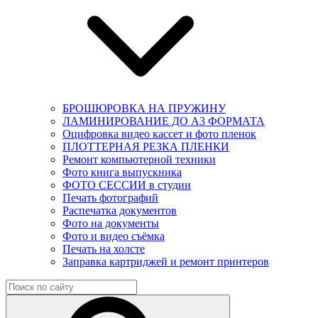
БРОШЮРОВКА НА ПРУЖИНУ
ЛАМИНИРОВАНИЕ ДО А3 ФОРМАТА
Оцифровка видео кассет и фото пленок
ПЛОТТЕРНАЯ РЕЗКА ПЛЕНКИ
Ремонт компьютерной техники
Фото книга выпускника
ФОТО СЕССИИ в студии
Печать фотографий
Распечатка документов
Фото на документы
Фото и видео съёмка
Печать на холсте
Заправка картриджей и ремонт принтеров