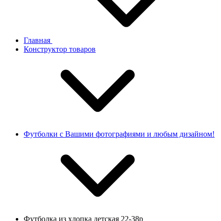
Главная
Конструктор товаров
Футболки с Вашими фотографиями и любым дизайном!
Футболка из хлопка детская 22-38р