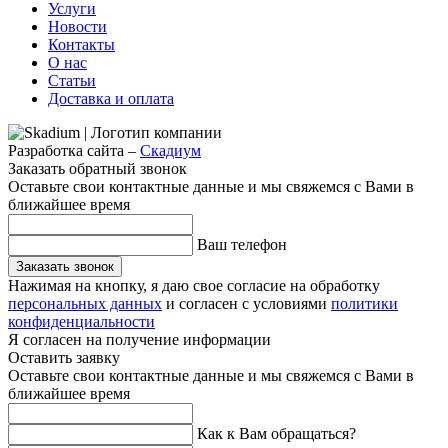
Услуги
Новости
Контакты
О нас
Статьи
Доставка и оплата
Разработка сайта –
Скадиум
Заказать обратный звонок
Оставьте свои контактные данные и мы свяжемся с Вами в
ближайшее время
Ваш телефон
Заказать звонок
Нажимая на кнопку, я даю свое согласие на обработку
персональных данных
и согласен с условиями
политики
конфиденциальности
Я согласен на получение информации
Оставить заявку
Оставьте свои контактные данные и мы свяжемся с Вами в
ближайшее время
Как к Вам обращаться?