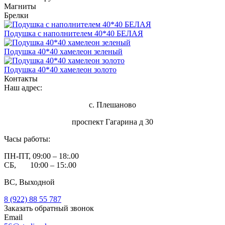
Магниты
Брелки
Подушка с наполнителем 40*40 БЕЛАЯ
Подушка 40*40 хамелеон зеленый
Подушка 40*40 хамелеон золото
Контакты
Наш адрес:
с. Плешаново
проспект Гагарина д 30
Часы работы:
ПН-ПТ, 09:00 – 18:.00
СБ, 10:00 – 15:.00
ВС, Выходной
8 (922) 88 55 787
Заказать обратный звонок
Email