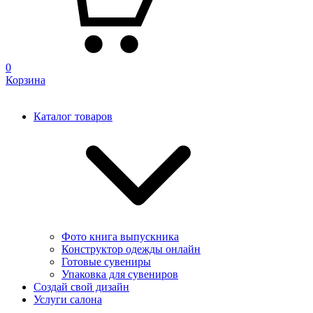
0
Корзина
Каталог товаров
Фото книга выпускника
Конструктор одежды онлайн
Готовые сувениры
Упаковка для сувениров
Создай свой дизайн
Услуги салона