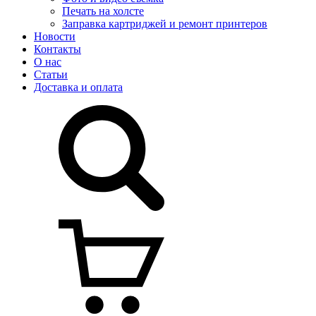
Печать на холсте
Заправка картриджей и ремонт принтеров
Новости
Контакты
О нас
Статьи
Доставка и оплата