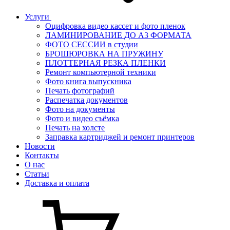
Услуги
Оцифровка видео кассет и фото пленок
ЛАМИНИРОВАНИЕ ДО А3 ФОРМАТА
ФОТО СЕССИИ в студии
БРОШЮРОВКА НА ПРУЖИНУ
ПЛОТТЕРНАЯ РЕЗКА ПЛЕНКИ
Ремонт компьютерной техники
Фото книга выпускника
Печать фотографий
Распечатка документов
Фото на документы
Фото и видео съёмка
Печать на холсте
Заправка картриджей и ремонт принтеров
Новости
Контакты
О нас
Статьи
Доставка и оплата