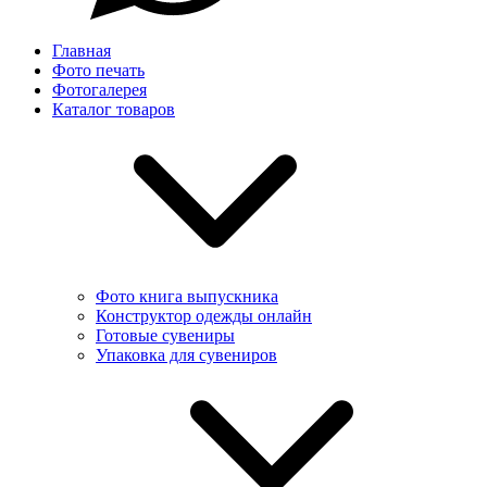
Главная
Фото печать
Фотогалерея
Каталог товаров
Фото книга выпускника
Конструктор одежды онлайн
Готовые сувениры
Упаковка для сувениров