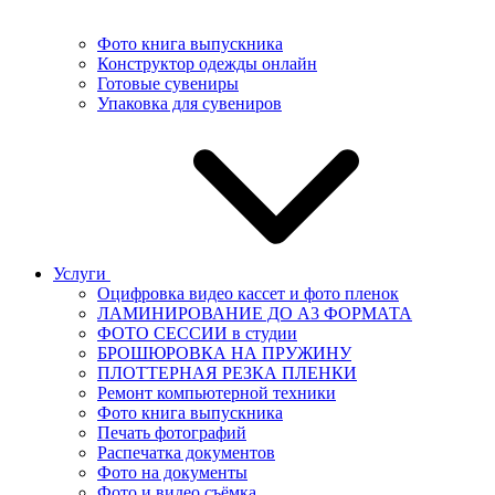
Фото книга выпускника
Конструктор одежды онлайн
Готовые сувениры
Упаковка для сувениров
Услуги
Оцифровка видео кассет и фото пленок
ЛАМИНИРОВАНИЕ ДО А3 ФОРМАТА
ФОТО СЕССИИ в студии
БРОШЮРОВКА НА ПРУЖИНУ
ПЛОТТЕРНАЯ РЕЗКА ПЛЕНКИ
Ремонт компьютерной техники
Фото книга выпускника
Печать фотографий
Распечатка документов
Фото на документы
Фото и видео съёмка