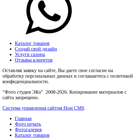
Каталог товаров
Создай свой дизайн
Услуги салона
Отзывы клиентов
Оставляя заявку на сайте, Вы даете свое согласие на
обработку персональных данных и соглашаетесь c политикой
конфиденциальности.
"Фото студия ЭКо" 2008-2026. Копирование материалов с
сайта запрещено.
Система управления сайтом Host CMS
Главная
Фото печать
Фотогалерея
Каталог товаров