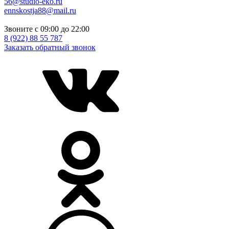
56@studio-eko.ru
ennskostja88@mail.ru
Звоните с 09:00 до 22:00
8 (922) 88 55 787
Заказать обратный звонок