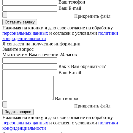
Ваш телефон
Ваш E-mail
Прикрепить файл
Оставить заявку
Нажимая на кнопку, я даю свое согласие на обработку
персональных данных
и согласен с условиями
политики
конфиденциальности
Я согласен на получение информации
Задайте вопрос
Мы ответим Вам в течении 24 часов
Как к Вам обращаться?
Ваш E-mail
Ваш вопрос
Прикрепить файл
Задать вопрос
Нажимая на кнопку, я даю свое согласие на обработку
персональных данных
и согласен с условиями
политики
конфиденциальности