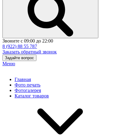
Звоните с 09:00 до 22:00
8 (922) 88 55 787
Заказать обратный звонок
Задайте вопрос
Меню
Главная
Фото печать
Фотогалерея
Каталог товаров